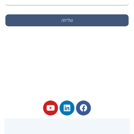
שליחה