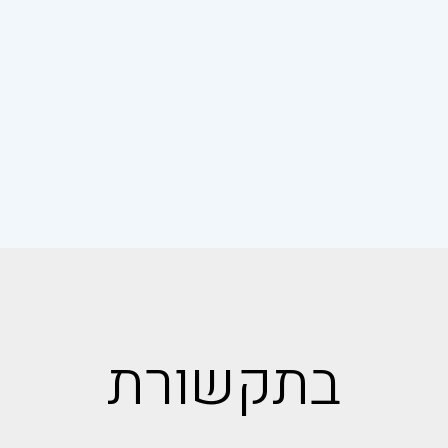
בתקשורת