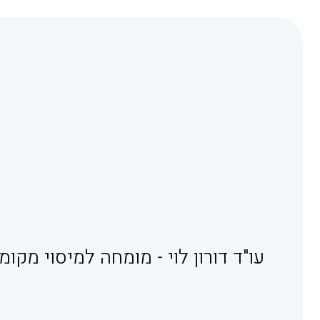
עו"ד דורון לוי - מומחה למיסוי מקומי