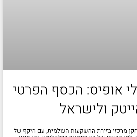
לי אופיס: הכסף הפרטי
ייטק ולישראל
קן מרכזי בזירת ההשקעות העולמית, עם היקף של