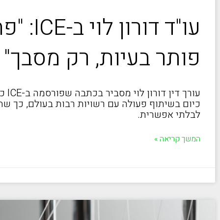
עו"ד דורון ל
פותר בעיות, רק מסבך"
עורך ד
כיום בשיתוף פעולה עם רשויות רבות בעולם, כך ש
לבלתי אפשרית.
המשך קריאה »