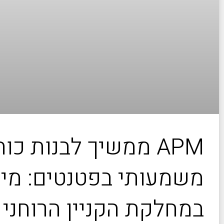
APM ממשיך לבנות כוח
משמעותי בפטנטים: מיזו
במחלקת הקניין הרוחני