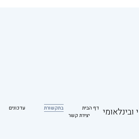
דף הבית
בתקשורת
עדכונים
 ובינלאומי
יצירת קשר