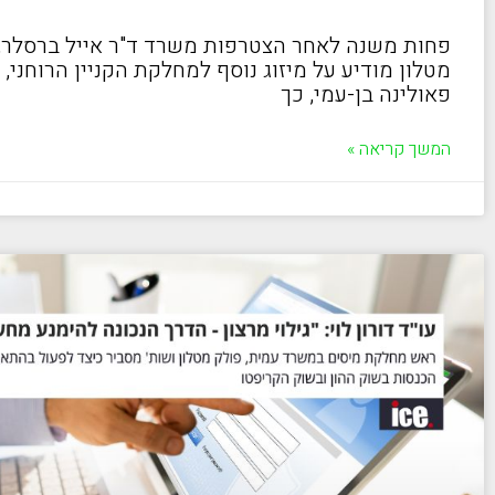
פחות משנה לאחר הצטרפות משרד ד"ר אייל ברסלר,
מטלון מודיע על מיזוג נוסף למחלקת הקניין הרוחני
פאולינה בן-עמי, כך
המשך קריאה »