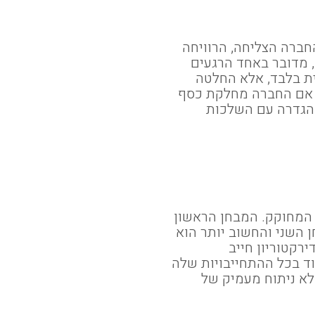
החברה הצליחה, הרוויחה
 מדובר באחד הרגעים
ת בלבד, אלא החלטה
. אם החברה מחלקת כסף
 הגדרה עם השלכות
 המחוקק. המבחן הראשון
 השני והחשוב יותר הוא
רקטוריון חייב
ד בכל ההתחייבויות שלה
לא ניתוח מעמיק של