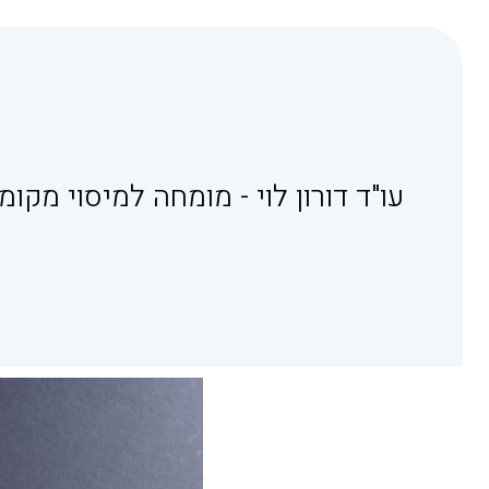
עו"ד דורון לוי - מומחה למיסוי מקומי