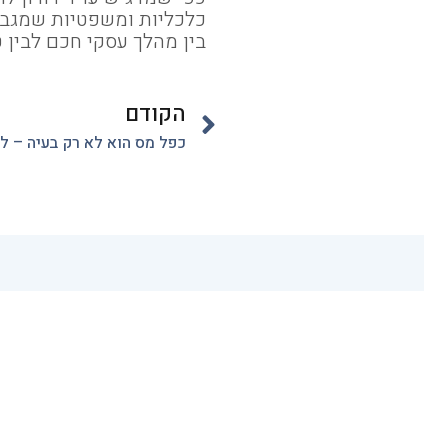
כלכליות ומשפטיות שמגבו
בין מהלך עסקי חכם לבין
הקודם
מפת אתר