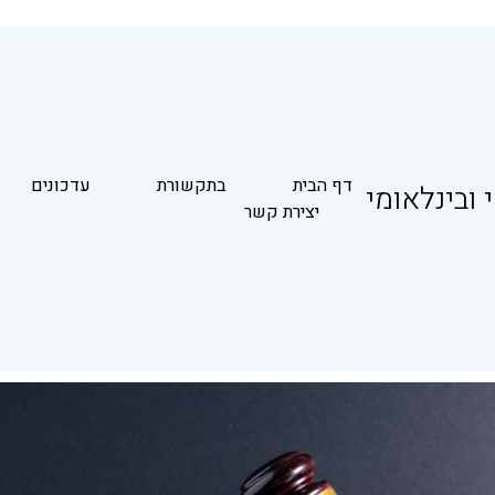
דף הבית
בתקשורת
עדכונים
 ובינלאומי
יצירת קשר